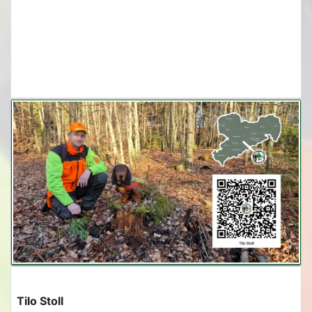
Tilo Stoll