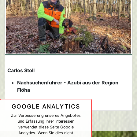
Carlos Stoll
Nachsuchenführer - Azubi aus der Region
Flöha
GOOGLE ANALYTICS
Zur Verbesserung unseres Angebotes
und Erfassung Ihrer Interessen
verwendet diese Seite Google
Analytics. Wenn Sie dies nicht