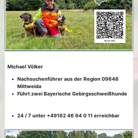
Michael Völker
Nachsuchenführer aus der Region 09648
Mittweida
Führt zwei Bayerische Gebirgsschweißhunde
24 / 7 unter +49162 46 94 0 11 erreichbar