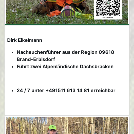
Dirk Eikelmann
Nachsuchenführer aus der Region 09618
Brand-Erbisdorf
Führt zwei Alpenländische Dachsbracken
24 / 7 unter +491511 613 14 81 erreichbar