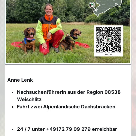
Anne Lenk
Nachsuchenführerin aus der Region 08538
Weischlitz
Führt zwei Alpenländische Dachsbracken
24 / 7 unter +49172 79 09 279 erreichbar