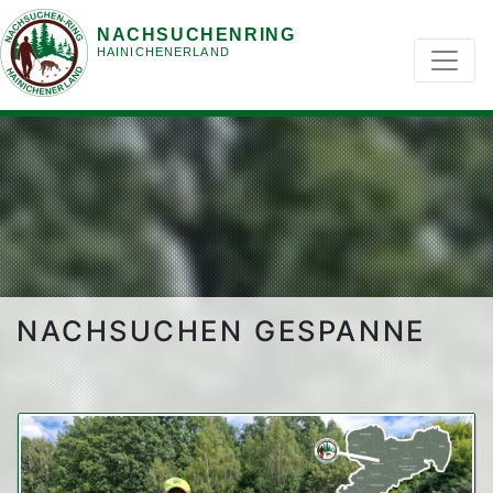
NACHSUCHENRING
HAINICHENERLAND
NACHSUCHEN GESPANNE