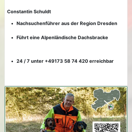
Constantin Schuldt
Nachsuchenführer aus der Region Dresden
Führt eine Alpenländische Dachsbracke
24 / 7 unter +49173 58 74 420 erreichbar