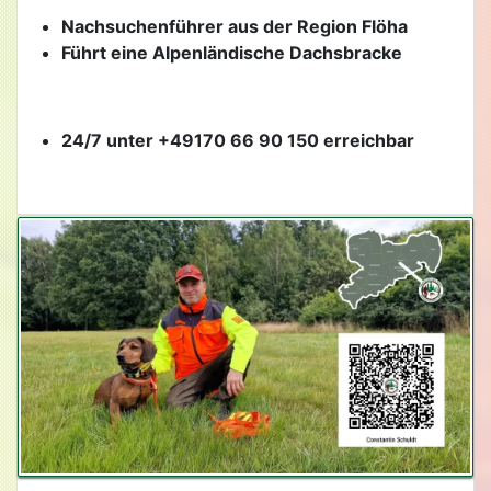
Nachsuchenführer aus der Region Flöha
Führt eine Alpenländische Dachsbracke
24/7 unter +49170 66 90 150 erreichbar