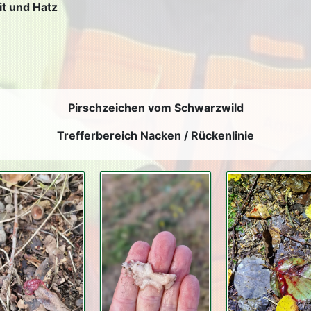
t und Hatz
Pirschzeichen vom Schwarzwild
Trefferbereich Nacken / Rückenlinie