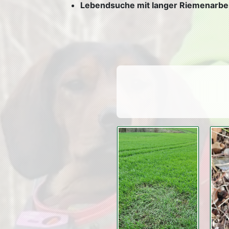
Lebendsuche mit langer Riemenarbei