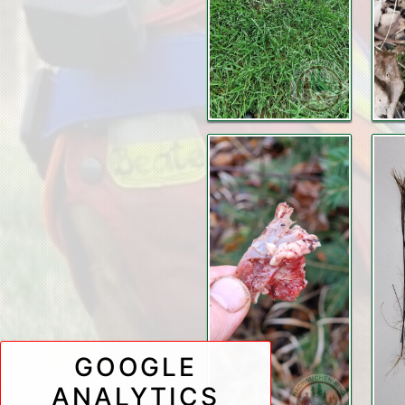
GOOGLE
ANALYTICS