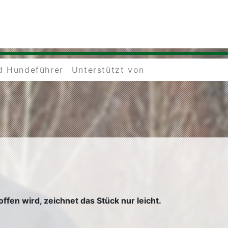
d Hundeführer
Unterstützt von
en wird, zeichnet das Stück nur leicht.